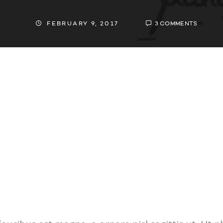
FEBRUARY 9, 2017
3 COMMENTS