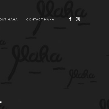
OUT MAHA
CONTACT MAHA
.